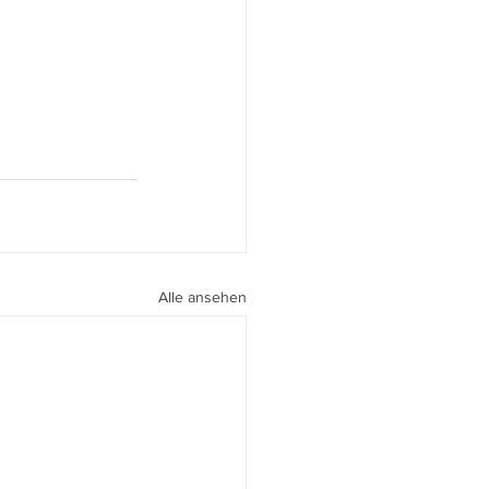
Alle ansehen