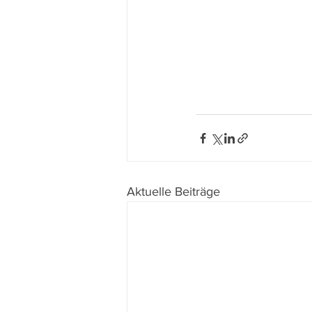
Aktuelle Beiträge