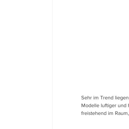
Sehr im Trend liege
Modelle luftiger und
freistehend im Raum,