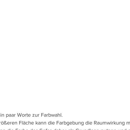
in paar Worte zur Farbwahl.
rößeren Fläche kann die Farbgebung die Raumwirkung m