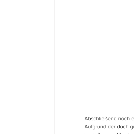
Abschließend noch e
Aufgrund der doch g