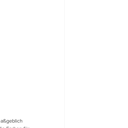
aßgeblich 