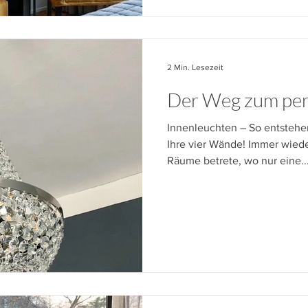
2 Min. Lesezeit
Der Weg zum per
Innenleuchten – So entstehe
Ihre vier Wände! Immer wiede
Räume betrete, wo nur eine..