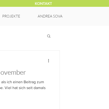
KONTAKT
PROJEKTE
ANDREA SOVA
 November
, als ich einen Beitrag zum
. Viel hat sich seit damals