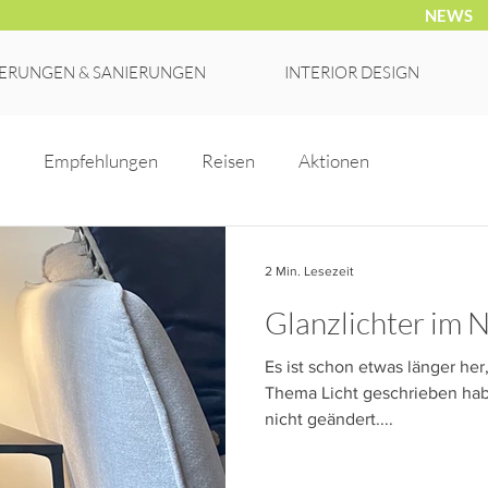
NEWS
ERUNGEN & SANIERUNGEN
INTERIOR DESIGN
Empfehlungen
Reisen
Aktionen
2 Min. Lesezeit
Glanzlichter im
Es ist schon etwas länger her
Thema Licht geschrieben habe
nicht geändert....