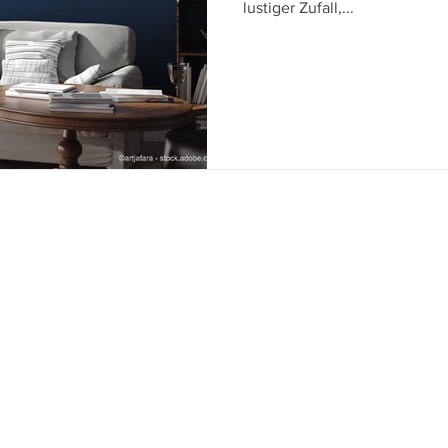
lustiger Zufall,...