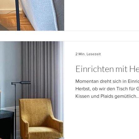
2 Min. Lesezeit
Einrichten mit H
Momentan dreht sich in Einri
Herbst, ob wir den Tisch für 
Kissen und Plaids gemütlich..